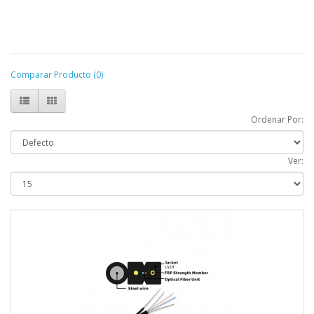
Comparar Producto (0)
Ordenar Por:
Ver: