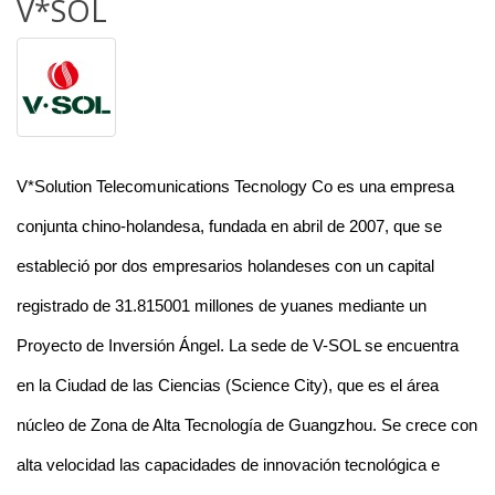
V*SOL
V*Solution Telecomunications Tecnology Co es una empresa
conjunta chino-holandesa, fundada en abril de 2007, que se
estableció por dos empresarios holandeses con un capital
registrado de 31.815001 millones de yuanes mediante un
Proyecto de Inversión Ángel. La sede de V-SOL se encuentra
en la Ciudad de las Ciencias (Science City), que es el área
núcleo de Zona de Alta Tecnología de Guangzhou. Se crece con
alta velocidad las capacidades de innovación tecnológica e