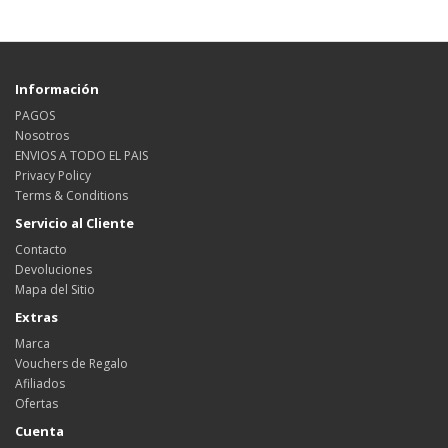
Información
PAGOS
Nosotros
ENVIOS A TODO EL PAIS
Privacy Policy
Terms & Conditions
Servicio al Cliente
Contacto
Devoluciones
Mapa del Sitio
Extras
Marca
Vouchers de Regalo
Afiliados
Ofertas
Cuenta