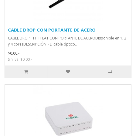
CABLE DROP CON PORTANTE DE ACERO
CABLE DROP FTTH FLAT CON PORTANTE DE ACERODisponible en 1, 2
y 4 coresDESCRIPCIÓN • El cable óptico..
$0.00.-
Sin Iva: $0.00.-