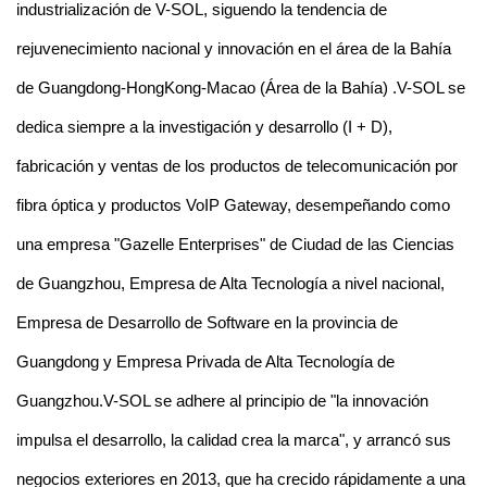
industrialización de V-SOL, siguendo la tendencia de
rejuvenecimiento nacional y innovación en el área de la Bahía
de Guangdong-HongKong-Macao (Área de la Bahía) .V-SOL se
dedica siempre a la investigación y desarrollo (I + D),
fabricación y ventas de los productos de telecomunicación por
fibra óptica y productos VoIP Gateway, desempeñando como
una empresa "Gazelle Enterprises" de Ciudad de las Ciencias
de Guangzhou, Empresa de Alta Tecnología a nivel nacional,
Empresa de Desarrollo de Software en la provincia de
Guangdong y Empresa Privada de Alta Tecnología de
Guangzhou.V-SOL se adhere al principio de "la innovación
impulsa el desarrollo, la calidad crea la marca", y arrancó sus
negocios exteriores en 2013, que ha crecido rápidamente a una