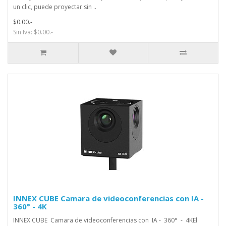
un clic, puede proyectar sin ..
$0.00.-
Sin Iva: $0.00.-
INNEX CUBE Camara de videoconferencias con IA -
360° - 4K
INNEX CUBE Camara de videoconferencias con IA - 360° - 4KEl