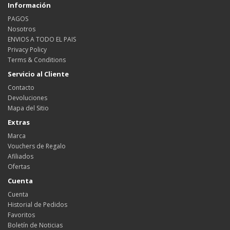
Información
PAGOS
Nosotros
ENVIOS A TODO EL PAIS
Privacy Policy
Terms & Conditions
Servicio al Cliente
Contacto
Devoluciones
Mapa del Sitio
Extras
Marca
Vouchers de Regalo
Afiliados
Ofertas
Cuenta
Cuenta
Historial de Pedidos
Favoritos
Boletín de Noticias