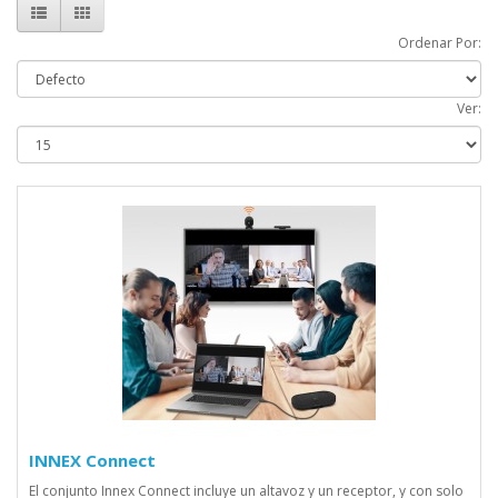
Ordenar Por:
Ver:
INNEX Connect
El conjunto Innex Connect incluye un altavoz y un receptor, y con solo