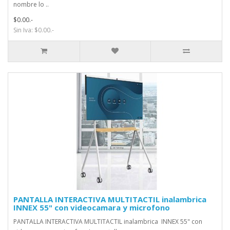
nombre lo ..
$0.00.-
Sin Iva: $0.00.-
PANTALLA INTERACTIVA MULTITACTIL inalambrica
INNEX 55" con videocamara y microfono
PANTALLA INTERACTIVA MULTITACTIL inalambrica INNEX 55" con