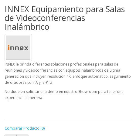
INNEX Equipamiento para Salas
de Videoconferencias
Inalámbrico
INNEX le brinda diferentes soluciones profesionales para salas de
reuniones y videoconferencias con equipos inalambricos de última
generación que incluyen resolución 4K, enfoque automático, seguimiento
de oradores con IA y e-PTZ
No dude en solicitar una demo en nuestro Showroom para tener una
experiencia inmersiva
Comparar Producto (0)